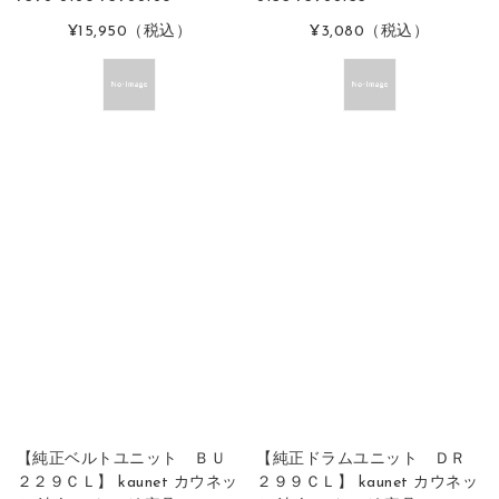
¥15,950
（税込）
¥3,080
（税込）
【純正ベルトユニット ＢＵ
【純正ドラムユニット ＤＲ
２２９ＣＬ】 kaunet カウネッ
２９９ＣＬ】 kaunet カウネッ