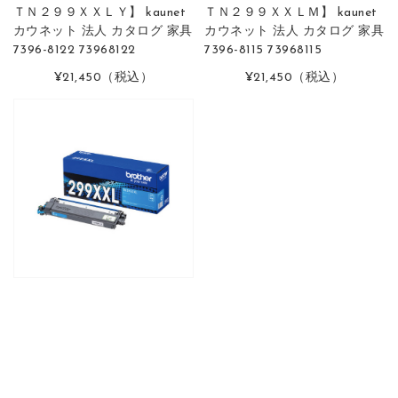
ＴＮ２９９ＸＸＬＹ】 kaunet
ＴＮ２９９ＸＸＬＭ】 kaunet
カウネット 法人 カタログ 家具
カウネット 法人 カタログ 家具
7396-8122 73968122
7396-8115 73968115
¥21,450
（税込）
¥21,450
（税込）