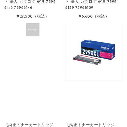
ト 法人 カタログ 家具 7396-
ト 法人 カタログ 家具 7396-
8146 73968146
8139 73968139
¥27,500
（税込）
¥6,600
（税込）
【純正トナーカートリッジ
【純正トナーカートリッジ