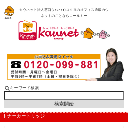
カウネット法人窓口(kaunet)コクヨのオフィス通販カウ
ネットのことならコールミー
キーワード検索
トナーカートリッジ