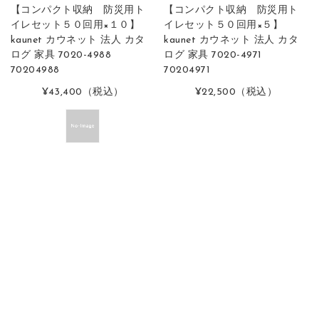
【コンパクト収納 防災用ト
【コンパクト収納 防災用ト
イレセット５０回用×１０】
イレセット５０回用×５】
kaunet カウネット 法人 カタ
kaunet カウネット 法人 カタ
ログ 家具 7020-4988
ログ 家具 7020-4971
70204988
70204971
¥43,400
（税込）
¥22,500
（税込）