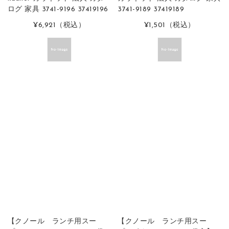
ログ 家具 3741-9196 37419196
3741-9189 37419189
¥6,921
（税込）
¥1,501
（税込）
【クノール ランチ用スー
【クノール ランチ用スー