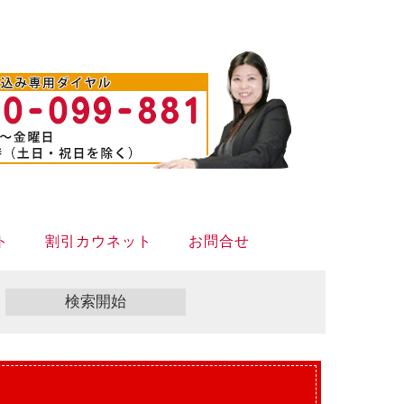
ト
割引カウネット
お問合せ