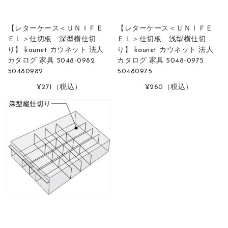
【レターケース＜ＵＮＩＦＥ
【レターケース＜ＵＮＩＦＥ
ＥＬ＞仕切板 深型横仕切
ＥＬ＞仕切板 浅型横仕切
り】 kaunet カウネット 法人
り】 kaunet カウネット 法人
カタログ 家具 5048-0982
カタログ 家具 5048-0975
50480982
50480975
¥271
（税込）
¥260
（税込）