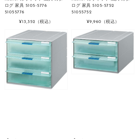
ログ 家具 5105-5776
ログ 家具 5105-5752
51055776
51055752
¥13,352
（税込）
¥9,960
（税込）