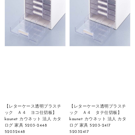
【レターケース透明プラスチ
【レターケース透明プラスチ
ック Ａ４ ヨコ仕切板】
ック Ａ４ タテ仕切板】
kaunet カウネット 法人 カタ
kaunet カウネット 法人 カタ
ログ 家具 5203-2448
ログ 家具 5203-2417
52032448
52032417