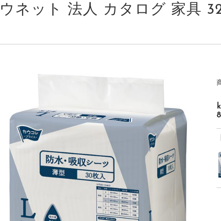
ウネット 法人 カタログ 家具 3267-
8