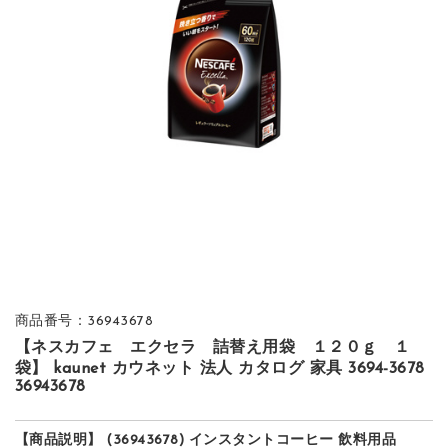
商品番号：36943678
【ネスカフェ エクセラ 詰替え用袋 １２０ｇ １
袋】 kaunet カウネット 法人 カタログ 家具 3694-3678
36943678
【商品説明】 (36943678) インスタントコーヒー 飲料用品