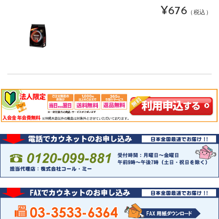
¥676
（税込）