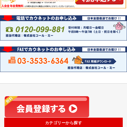
カテゴリーから探す