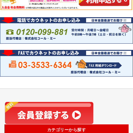
カテゴリーから探す