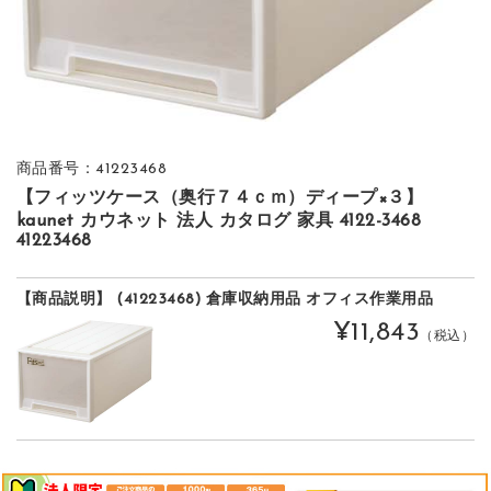
商品番号：41223468
【フィッツケース（奥行７４ｃｍ）ディープ×３】
kaunet カウネット 法人 カタログ 家具 4122-3468
41223468
【商品説明】 (41223468) 倉庫収納用品 オフィス作業用品
¥11,843
（税込）