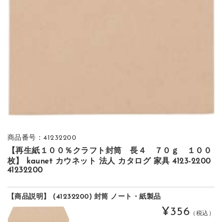
商品番号：41232200
【再生紙１００％クラフト封筒 長４ ７０ｇ １００
枚】 kaunet カウネット 法人 カタログ 家具 4123-2200
41232200
【商品説明】 (41232200) 封筒 ノート・紙製品
¥356
（税込）