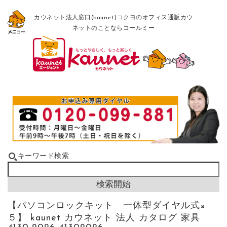
カウネット法人窓口(kaunet)コクヨのオフィス通販カウ
ネットのことならコールミー
キーワード検索
【パソコンロックキット 一体型ダイヤル式×
５】 kaunet カウネット 法人 カタログ 家具