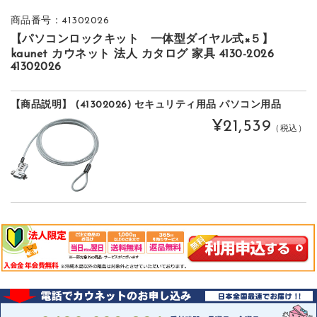
商品番号：41302026
【パソコンロックキット 一体型ダイヤル式×５】
kaunet カウネット 法人 カタログ 家具 4130-2026
41302026
【商品説明】 (41302026) セキュリティ用品 パソコン用品
¥21,539
（税込）