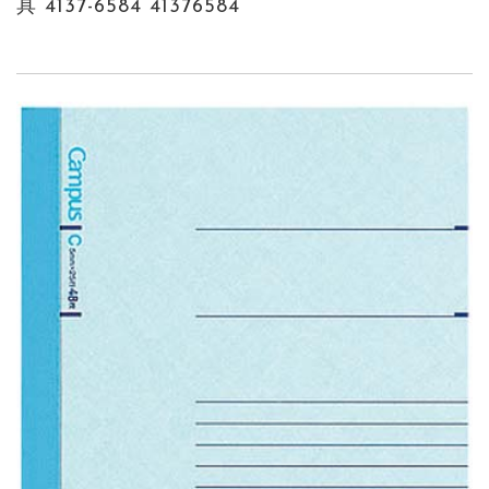
具 4137-6584 41376584