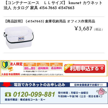
【コンテナーエース ＬＬサイズ】 kaunet カウネット
法人 カタログ 家具 4154-7663 41547663
【商品説明】 (41547663) 倉庫収納用品 オフィス作業用品
¥3,687
（税込）