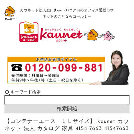
カウネット法人窓口(kaunet)コクヨのオフィス通販カウ
ネットのことならコールミー
キーワード検索
【コンテナーエース ＬＬサイズ】 kaunet カウ
ネット 法人 カタログ 家具 4154-7663 41547663