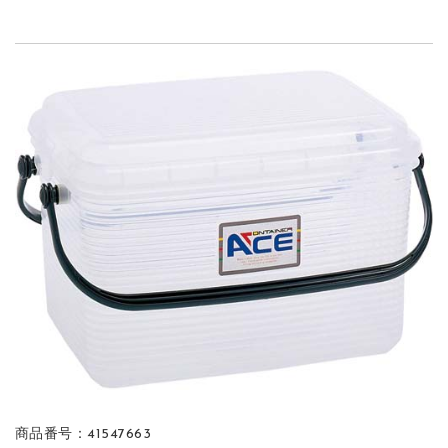
商品番号：41547663