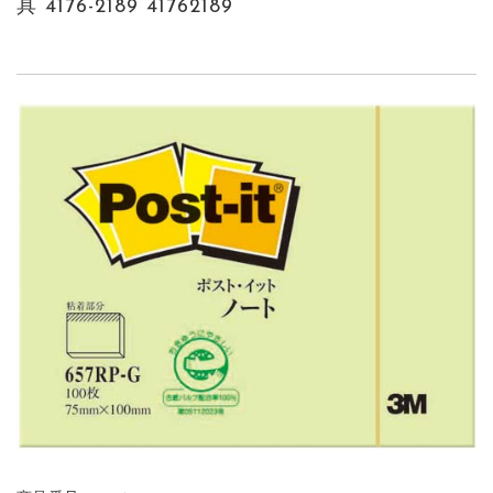
具 4176-2189 41762189