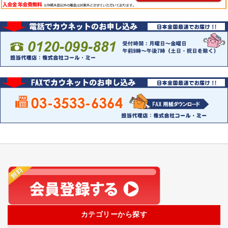
カテゴリーから探す