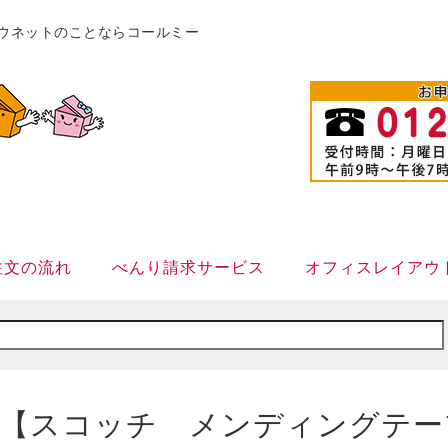
販カウネットのことならコールミー
注文の流れ
べんり請求サービス
オフィスレイアウ
【スコッチ メンディングテー