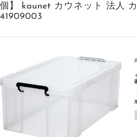
個】 kaunet カウネット 法人 カ
41909003