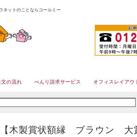
販カウネットのことならコールミー
注文の流れ
べんり請求サービス
オフィスレイアウ
【木製賞状額縁 ブラウン 大