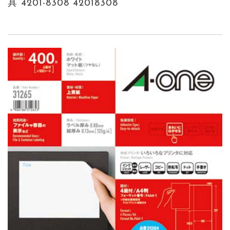
具 4201-8308 42018308