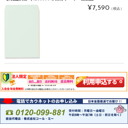
¥7,590
（税込）