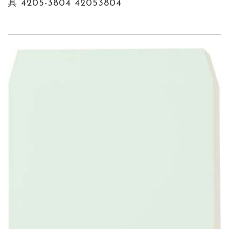
具 4205-3804 42053804