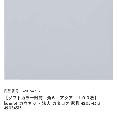
商品番号：42054313
【ソフトカラー封筒 角６ アクア １００枚】
kaunet カウネット 法人 カタログ 家具 4205-4313
42054313