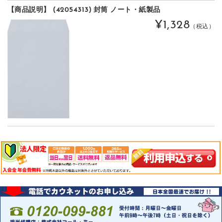
【商品説明】 (42054313) 封筒 ノート・紙製品
¥1,328
（税込）