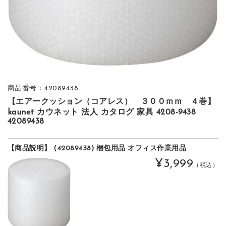
商品番号：42089438
【エアークッション（コアレス） ３００ｍｍ ４巻】
kaunet カウネット 法人 カタログ 家具 4208-9438
42089438
【商品説明】 (42089438) 梱包用品 オフィス作業用品
¥3,999
（税込）