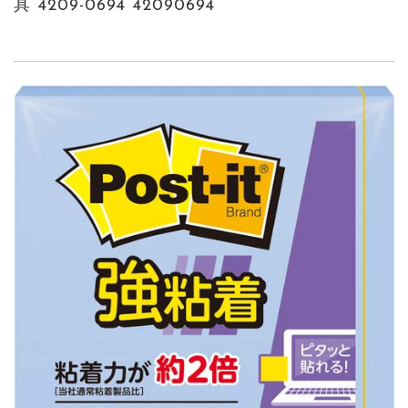
具 4209-0694 42090694