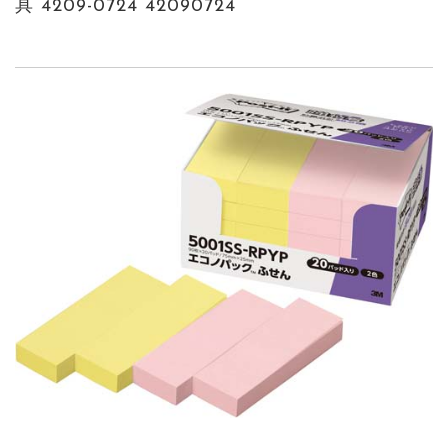
具 4209-0724 42090724