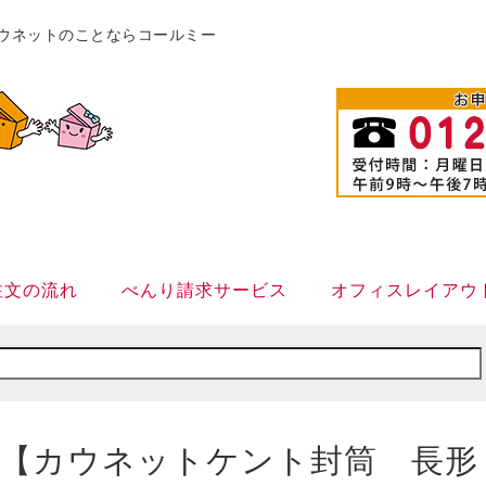
販カウネットのことならコールミー
注文の流れ
べんり請求サービス
オフィスレイアウ
【カウネットケント封筒 長形