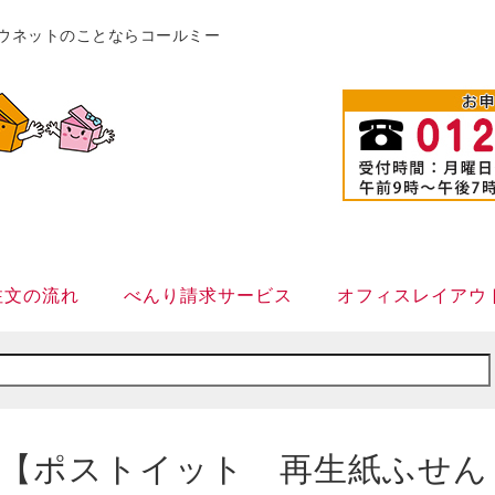
販カウネットのことならコールミー
注文の流れ
べんり請求サービス
オフィスレイアウ
【ポストイット 再生紙ふせん