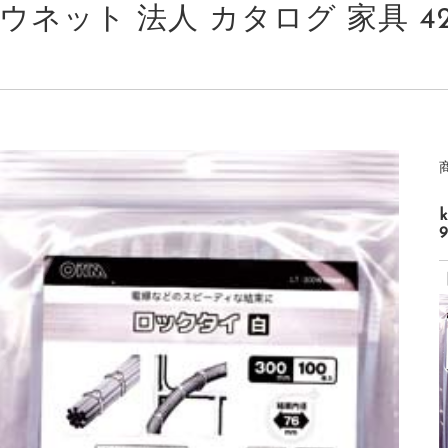
ウネット 法人 カタログ 家具 4215-9
9