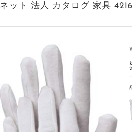
ネット 法人 カタログ 家具 4216-23
2