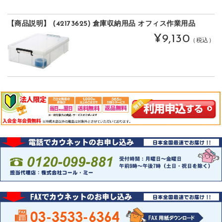
【商品説明】 (42173625) 倉庫収納用品 オフィス作業用品
¥9,130
（税込）