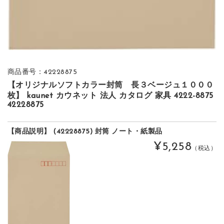
商品番号：42228875
【オリジナルソフトカラー封筒 長３ベージュ１０００
枚】 kaunet カウネット 法人 カタログ 家具 4222-8875
42228875
【商品説明】 (42228875) 封筒 ノート・紙製品
¥5,258
（税込）