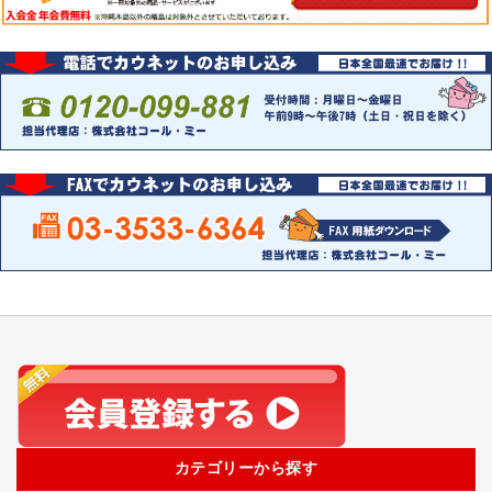
カテゴリーから探す