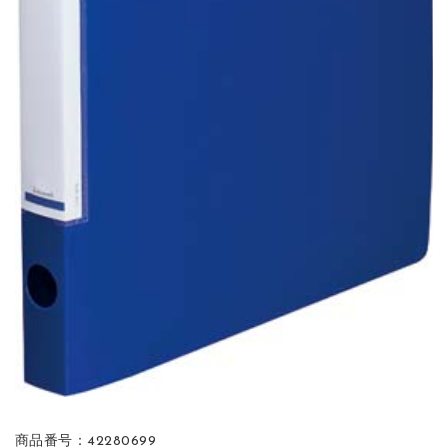
商品番号：42280699