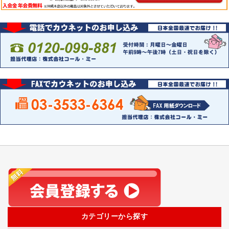
カテゴリーから探す