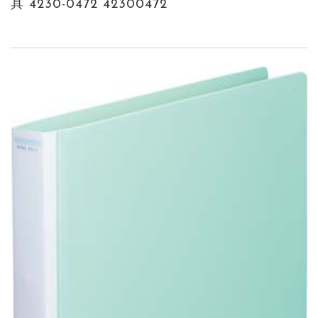
具 4230-0472 42300472