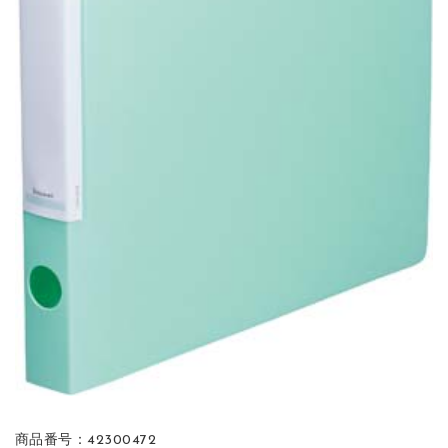
商品番号：42300472