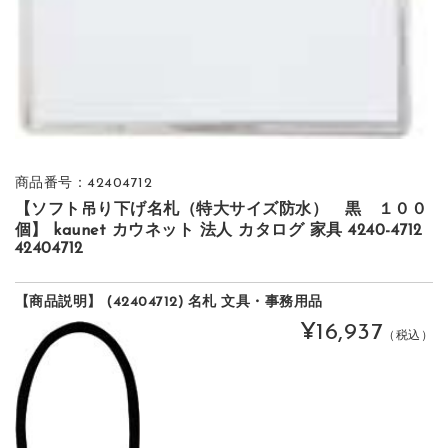
商品番号：42404712
【ソフト吊り下げ名札（特大サイズ防水） 黒 １００
個】 kaunet カウネット 法人 カタログ 家具 4240-4712
42404712
【商品説明】 (42404712) 名札 文具・事務用品
¥16,937
（税込）