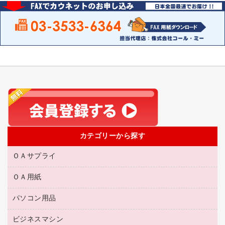
カテゴリーから探す
ＯＡサプライ
ＯＡ用紙
互換インクカートリッジ
リサイクルトナー（リターン方式）
パソコン用品
名刺用紙
リサイクルトナー（プール方式）
帳票用紙／フォーム用紙
ビジネスマシン
パソコン周辺機器
リサイクルインクカートリッジ