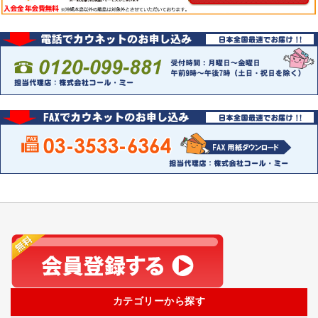
カテゴリーから探す