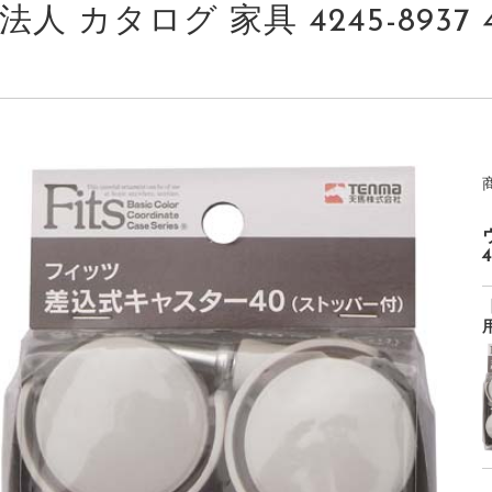
法人 カタログ 家具 4245-8937 4
4