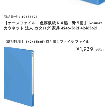
商品番号：42465621
【ケースファイル 色厚板紙Ａ４縦 青５冊】 kaunet
カウネット 法人 カタログ 家具 4246-5621 42465621
【商品説明】 (42465621) 持ち出しファイル ファイル
¥1,939
（税込）