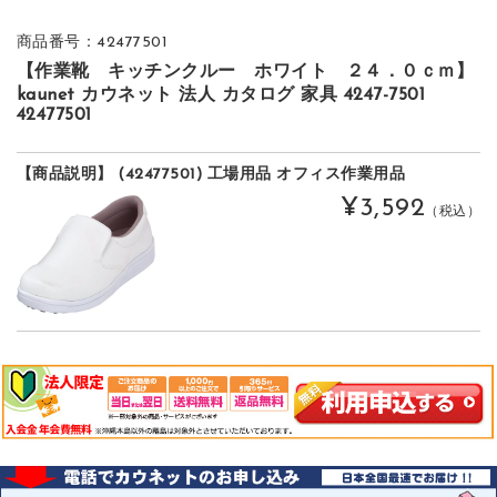
商品番号：42477501
【作業靴 キッチンクルー ホワイト ２４．０ｃｍ】
kaunet カウネット 法人 カタログ 家具 4247-7501
42477501
【商品説明】 (42477501) 工場用品 オフィス作業用品
¥3,592
（税込）