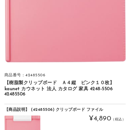
商品番号：42485506
【樹脂製クリップボード Ａ４縦 ピンク１０枚】
kaunet カウネット 法人 カタログ 家具 4248-5506
42485506
【商品説明】 (42485506) クリップボード ファイル
¥4,890
（税込）