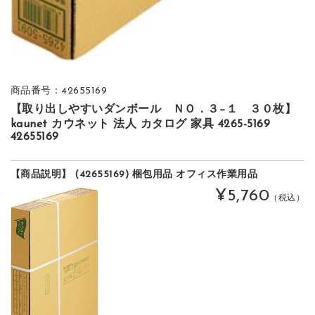
商品番号：42655169
【取り出しやすいダンボール ＮＯ．３−１ ３０枚】
kaunet カウネット 法人 カタログ 家具 4265-5169
42655169
【商品説明】 (42655169) 梱包用品 オフィス作業用品
¥5,760
（税込）