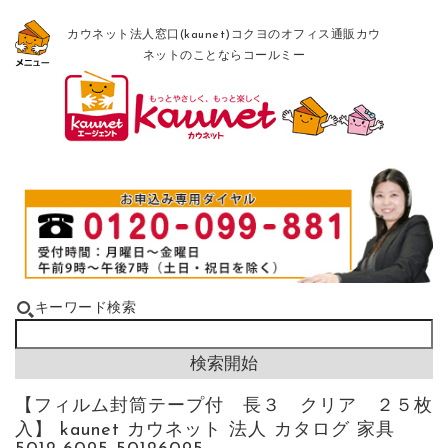
カウネット法人窓口(kaunet)コクヨのオフィス通販カウ
ネットのことならコールミー
キーワード検索
【フィルム封筒テープ付 長３ クリア ２５枚
入】 kaunet カウネット 法人 カタログ 家具