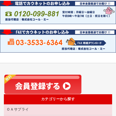
カテゴリーから探す
ＯＡサプライ