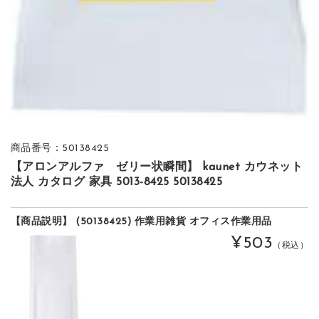
商品番号：50138425
【アロンアルファ ゼリー状瞬間】 kaunet カウネット
法人 カタログ 家具 5013-8425 50138425
【商品説明】 (50138425) 作業用雑貨 オフィス作業用品
¥503
（税込）