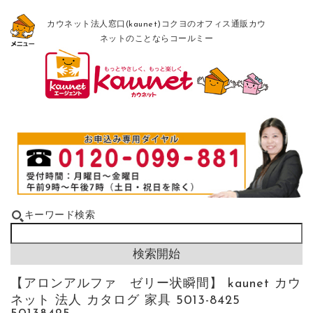
カウネット法人窓口(kaunet)コクヨのオフィス通販カウ
ネットのことならコールミー
キーワード検索
【アロンアルファ ゼリー状瞬間】 kaunet カウ
ネット 法人 カタログ 家具 5013-8425