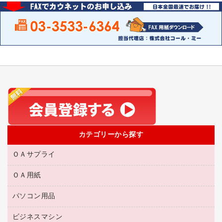
カテゴリーから探す
ＯＡサプライ
ＯＡ用紙
互換インクカートリッジ
リサイクルトナー（リターン方式）
パソコン用品
名刺用紙
リサイクルトナー（プール方式）
帳票用紙／フォーム用紙
ビジネスマシン
パソコン周辺機器
リサイクルインクカートリッジ