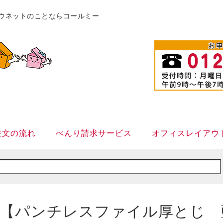
販カウネットのことならコールミー
注文の流れ
べんり請求サービス
オフィスレイアウ
【パンチレスファイル厚とじ 