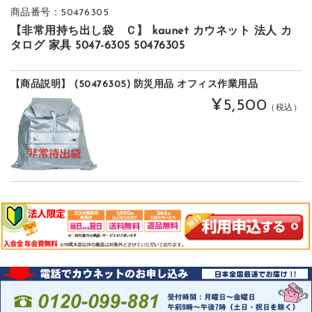
商品番号：50476305
【非常用持ち出し袋 Ｃ】 kaunet カウネット 法人 カ
タログ 家具 5047-6305 50476305
【商品説明】 (50476305) 防災用品 オフィス作業用品
¥5,500
（税込）