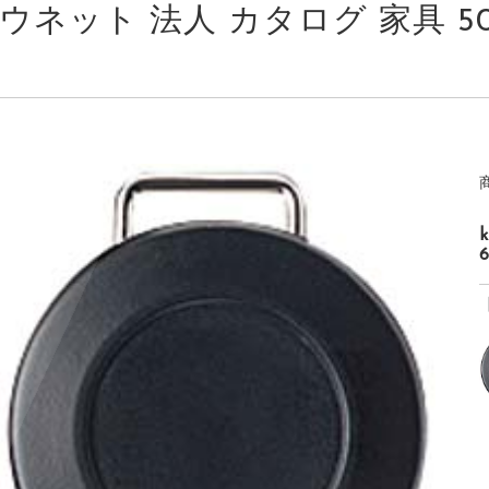
ウネット 法人 カタログ 家具 5052-
6