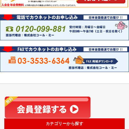
カテゴリーから探す