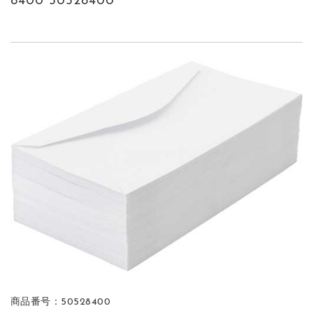
8400 50528400
商品番号：50528400