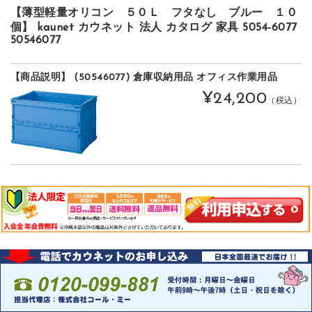
【薄型軽量オリコン ５０Ｌ フタなし ブルー １０
個】 kaunet カウネット 法人 カタログ 家具 5054-6077
50546077
【商品説明】 (50546077) 倉庫収納用品 オフィス作業用品
¥24,200
（税込）